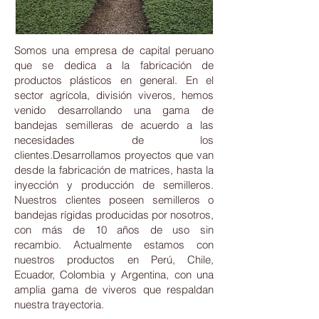
Somos una empresa de capital peruano
que se dedica a la fabricación de
productos plásticos en general. En el
sector agrícola, división viveros, hemos
venido desarrollando una gama de
bandejas semilleras de acuerdo a las
necesidades de los
clientes.Desarrollamos proyectos que van
desde la fabricación de matrices, hasta la
inyección y producción de semilleros.
Nuestros clientes poseen semilleros o
bandejas rígidas producidas por nosotros,
con más de 10 años de uso sin
recambio.
Actualmente estamos con
nuestros productos en Perú, Chile,
Ecuador, Colombia y Argentina, con una
amplia gama de viveros que respaldan
nuestra trayectoria.