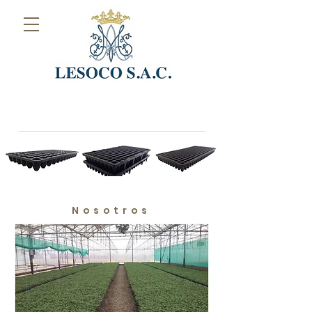
Nosotros